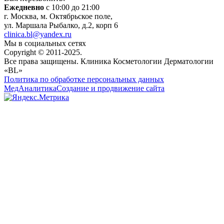
Ежедневно
с 10:00 до 21:00
г. Москва, м. Октябрьское поле,
ул. Маршала Рыбалко, д.2, корп 6
clinica.bl@yandex.ru
Мы в социальных сетях
Copyright © 2011-2025.
Все права защищены. Клиника Косметологии Дерматологии
«BL»
Политика по обработке персональных данных
МедАналитика
Создание и продвижение сайта