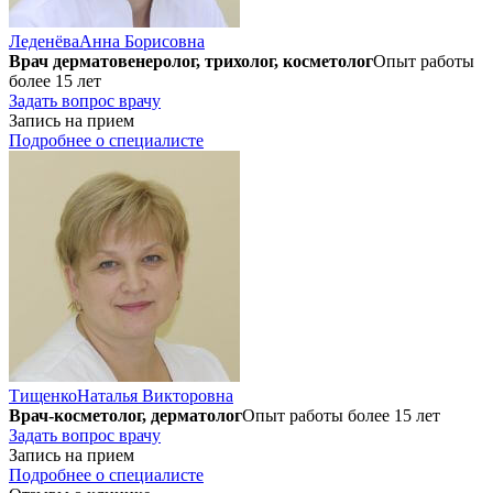
Леденёва
Анна Борисовна
Врач дерматовенеролог, трихолог, косметолог
Опыт работы
более 15 лет
Задать вопрос врачу
Запись на прием
Подробнее о специалисте
Тищенко
Наталья Викторовна
Врач-косметолог, дерматолог
Опыт работы более 15 лет
Задать вопрос врачу
Запись на прием
Подробнее о специалисте