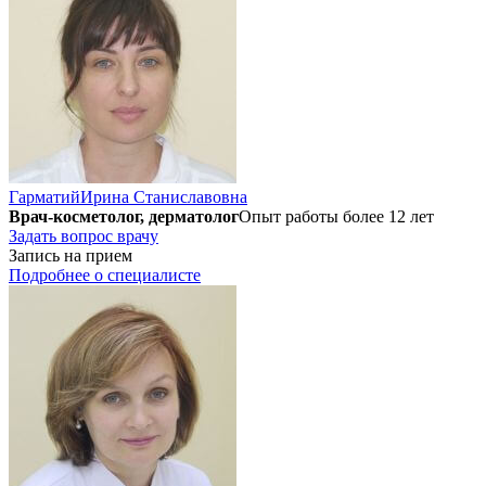
Гарматий
Ирина Станиславовна
Врач-косметолог, дерматолог
Опыт работы более 12 лет
Задать вопрос врачу
Запись на прием
Подробнее о специалисте