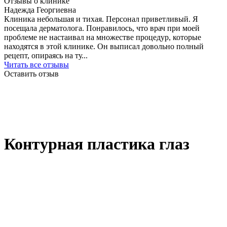
Отзывы о клинике
Надежда Георгиевна
Клиника небольшая и тихая. Персонал приветливый. Я
посещала дерматолога. Понравилось, что врач при моей
проблеме не настаивал на множестве процедур, которые
находятся в этой клинике. Он выписал довольно полный
рецепт, опираясь на ту...
Читать все отзывы
Оставить отзыв
Контурная пластика глаз