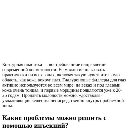
Контурная пластика — востребованное направление
современной косметологии. Ее можно использовать
практически на всех зонах, включая такую чувствительную
область, как кожа вокруг глаз. Гиалуроновые филлеры для глаз
активно используются во всем мире: на веках и под глазами
кожа очень тонкая, и первые морщины появляются уже к 20-
25 годам. Продлить молодость можно, «доставляя»
увлажняющие вещества непосредственно внутрь проблемной
зоны.
Какие проблемы можно решить с
помощью инъекций?