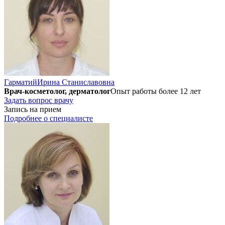
Гарматий
Ирина Станиславовна
Врач-косметолог, дерматолог
Опыт работы более 12 лет
Задать вопрос врачу
Запись на прием
Подробнее о специалисте