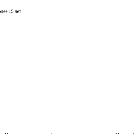
лее 15 лет