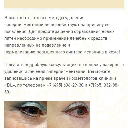
Важно знать, что все методы удаления
гиперпигментации не воздействуют на причину ее
появления. Для предотвращения образования новых
пятен необходимо применение лечебных средств,
направленных на подавление и
нормализацию повышенного синтеза меланина в коже!
Получить подробную консультацию по вопросу лазерного
удаления и лечения гиперпигментаций Вы можете,
записавшись на прием врачей косметологов клиники
«BL», по телефонам +7 (495) 636-29-30 и +7(965) 332-88-
30.