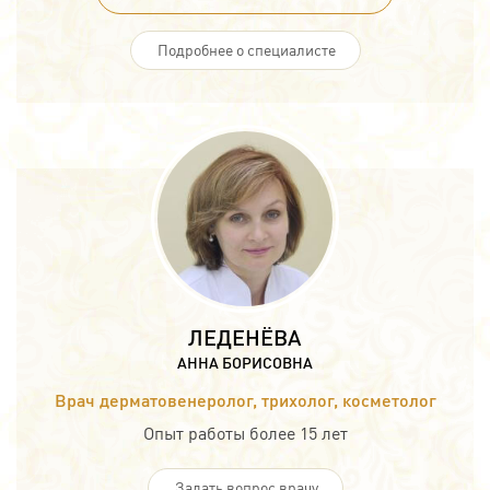
Подробнее о специалисте
ЛЕДЕНЁВА
АННА БОРИСОВНА
Врач дерматовенеролог, трихолог, косметолог
Опыт работы более 15 лет
Задать вопрос врачу