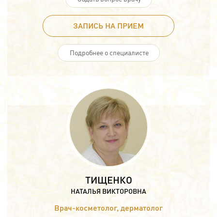
ЗАПИСЬ НА ПРИЕМ
Подробнее о специалисте
ТИЩЕНКО
НАТАЛЬЯ ВИКТОРОВНА
Врач-косметолог, дерматолог