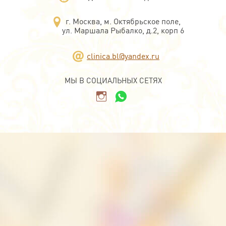
г. Москва, м. Октябрьское поле,
ул. Маршала Рыбалко, д.2, корп 6
clinica.bl@yandex.ru
МЫ В СОЦИАЛЬНЫХ СЕТЯХ