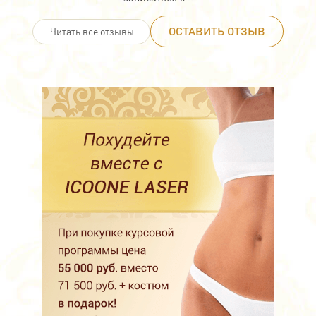
ОСТАВИТЬ ОТЗЫВ
Читать все отзывы