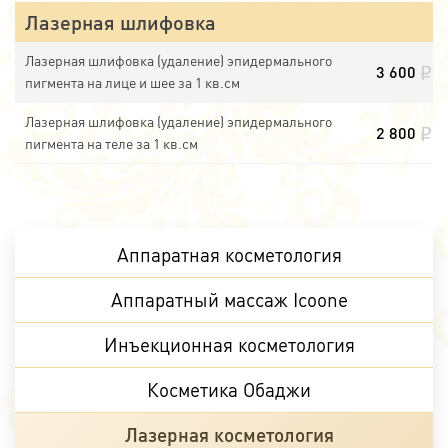
Лазерная шлифовка
Лазерная шлифовка (удаление) эпидермального
3 600
пигмента на лице и шее за 1 кв.см
Лазерная шлифовка (удаление) эпидермального
2 800
пигмента на теле за 1 кв.см
Аппаратная косметология
Аппаратный массаж Icoone
Инъекционная косметология
Косметика Обаджи
Лазерная косметология