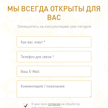
МЫ ВСЕГДА ОТКРЫТЫ ДЛЯ
ВАС
Запишитесь на консультацию уже сегодня
Я даю свое
согласие
на обработку
персональных данных