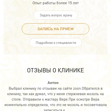
Опыт работы более 15 лет
Задать вопрос врачу
ЗАПИСЬ НА ПРИЕМ
Подробнее о специалисте
ОТЗЫВЫ О КЛИНИКЕ
Антон
Выбрал клинику по отзывам на сайте zoon.Обратился в
клинику, так как думал, что у меня стержневая мозоль на
стопе. Отправили к мастеру Вере.При осмотре Вера
моментально определила, что это не мозоль и посоветовала
записаться к...