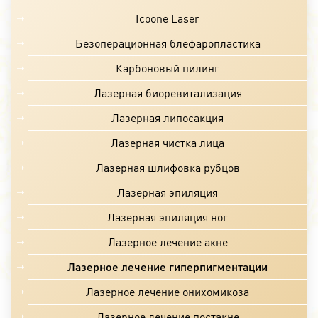
Icoone Laser
Безоперационная блефаропластика
Карбоновый пилинг
Лазерная биоревитализация
Лазерная липосакция
Лазерная чистка лица
Лазерная шлифовка рубцов
Лазерная эпиляция
Лазерная эпиляция ног
Лазерное лечение акне
Лазерное лечение гиперпигментации
Лазерное лечение онихомикоза
Лазерное лечение постакне