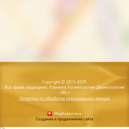
Copyright © 2011-2025.
Все права защищены. Клиника Косметологии Дерматологии
«BL»
Политика по обработке персональных данных
МедАналитика
Создание и продвижение сайта