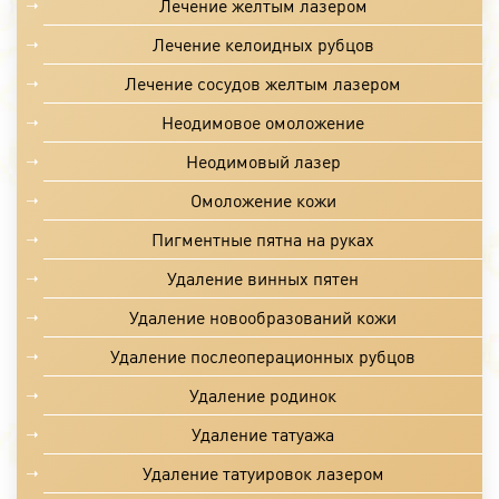
Лечение желтым лазером
Лечение келоидных рубцов
Лечение сосудов желтым лазером
Неодимовое омоложение
Неодимовый лазер
Омоложение кожи
Пигментные пятна на руках
Удаление винных пятен
Удаление новообразований кожи
Удаление послеоперационных рубцов
Удаление родинок
Удаление татуажа
Удаление татуировок лазером