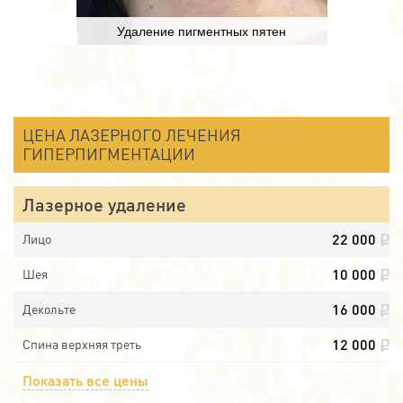
Удаление пигментных пятен
ЦЕНА ЛАЗЕРНОГО ЛЕЧЕНИЯ
ГИПЕРПИГМЕНТАЦИИ
Лазерное удаление
22 000
Лицо
10 000
Шея
16 000
Декольте
12 000
Спина верхняя треть
Показать все цены