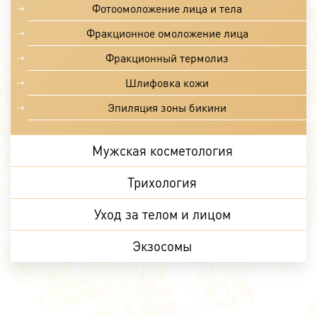
Фотоомоложение лица и тела
Фракционное омоложение лица
Фракционный термолиз
Шлифовка кожи
Эпиляция зоны бикини
Мужская косметология
Трихология
Уход за телом и лицом
Экзосомы