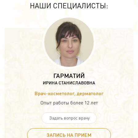
НАШИ СПЕЦИАЛИСТЫ:
ГАРМАТИЙ
ИРИНА СТАНИСЛАВОВНА
Врач-косметолог, дерматолог
Опыт работы более 12 лет
Задать вопрос врачу
ЗАПИСЬ НА ПРИЕМ