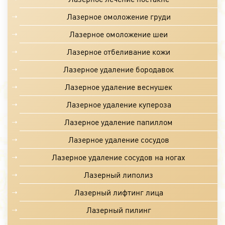
Лазерное омоложение груди
Лазерное омоложение шеи
Лазерное отбеливание кожи
Лазерное удаление бородавок
Лазерное удаление веснушек
Лазерное удаление купероза
Лазерное удаление папиллом
Лазерное удаление сосудов
Лазерное удаление сосудов на ногах
Лазерный липолиз
Лазерный лифтинг лица
Лазерный пилинг